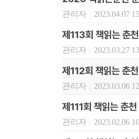
관리자
2023.04.07 1
|
제113회 책읽는 춘천
관리자
2023.03.27 1
|
제112회 책읽는 춘천
관리자
2023.03.06 1
|
제111회 책읽는 춘천
관리자
2023.02.06 1
|