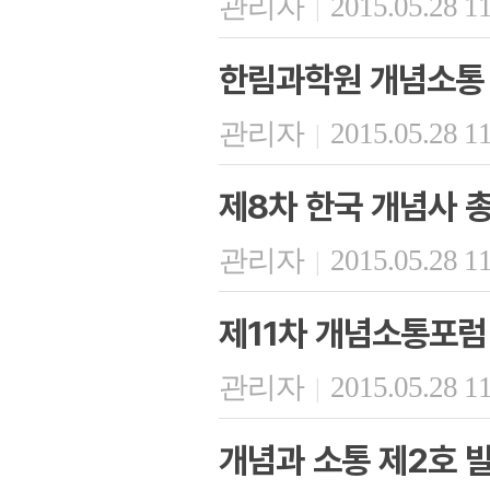
관리자
2015.05.28 1
|
한림과학원 개념소통 
관리자
2015.05.28 1
|
제8차 한국 개념사 
관리자
2015.05.28 1
|
제11차 개념소통포럼
관리자
2015.05.28 1
|
개념과 소통 제2호 