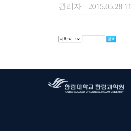
관리자
2015.05.28 1
|