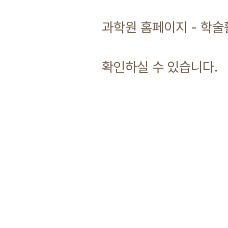
과학원 홈페이지 - 학술
확인하실 수 있습니다.