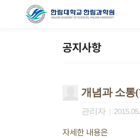
공지사항
개념과 소통(
관리자
|
2015.05
자세한 내용은