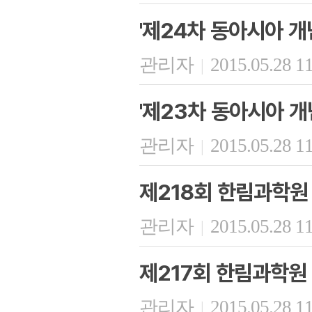
'제24차 동아시아 개
관리자
2015.05.28 1
|
'제23차 동아시아 개
관리자
2015.05.28 1
|
제218회 한림과학원
관리자
2015.05.28 1
|
제217회 한림과학원
관리자
2015.05.28 1
|