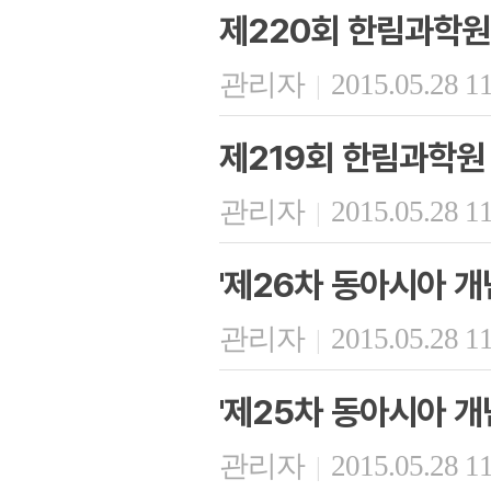
제220회 한림과학원
관리자
2015.05.28 1
|
제219회 한림과학원
관리자
2015.05.28 1
|
'제26차 동아시아 개
관리자
2015.05.28 1
|
'제25차 동아시아 개
관리자
2015.05.28 1
|