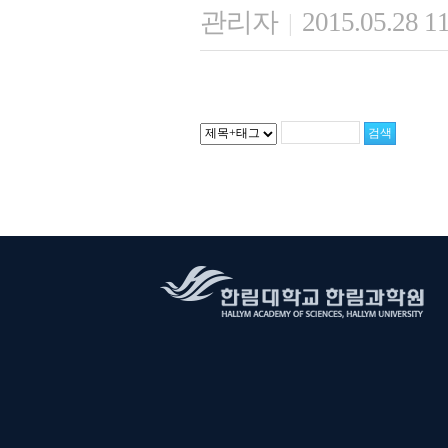
관리자
2015.05.28 1
|