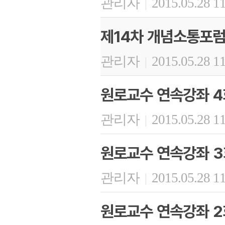
관리자
2015.05.28 1
|
제14차 개념소통포럼
관리자
2015.05.28 1
|
원로교수 연속강좌 4회
관리자
2015.05.28 1
|
원로교수 연속강좌 3
관리자
2015.05.28 1
|
원로교수 연속강좌 2