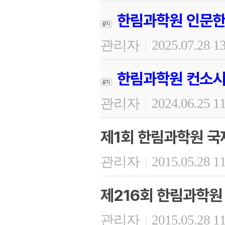
한림과학원 인문한
관리자
2025.07.28 1
|
한림과학원 컨소시
관리자
2024.06.25 1
|
제1회 한림과학원 
관리자
2015.05.28 1
|
제216회 한림과학원
관리자
2015.05.28 1
|