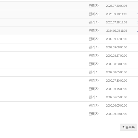
관리자
2026.07.30 09:06
관리자
2025.09.18 14:15
관리자
2025.07.28 13:08
관리자
2024.06.25 11:05
관리자
2009.09.17 00:00
관리자
2009.09.08 00:00
관리자
2009.08.27 00:00
관리자
2009.08.20 00:00
관리자
2009.08.05 00:00
관리자
2009.07.30 00:00
관리자
2009.06.15 00:00
관리자
2009.06.05 00:00
관리자
2009.06.05 00:00
관리자
2009.05.29 00:00
처음목록