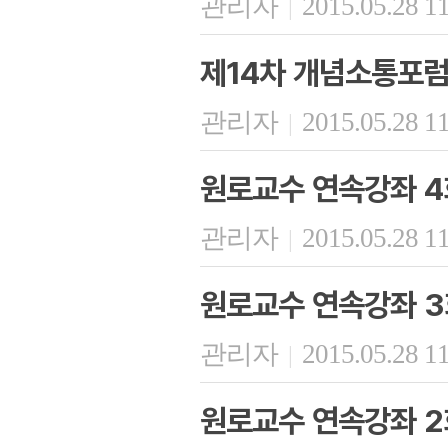
관리자
2015.05.28 1
|
제14차 개념소통포럼
관리자
2015.05.28 1
|
원로교수 연속강좌 4회
관리자
2015.05.28 1
|
원로교수 연속강좌 3
관리자
2015.05.28 1
|
원로교수 연속강좌 2