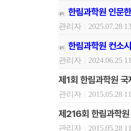
한림과학원 인문한
관리자
2025.07.28 1
|
한림과학원 컨소시
관리자
2024.06.25 1
|
제1회 한림과학원 
관리자
2015.05.28 1
|
제216회 한림과학원
관리자
2015.05.28 1
|