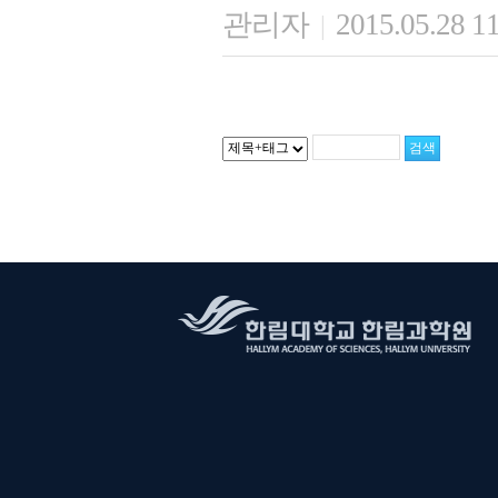
관리자
2015.05.28 1
|