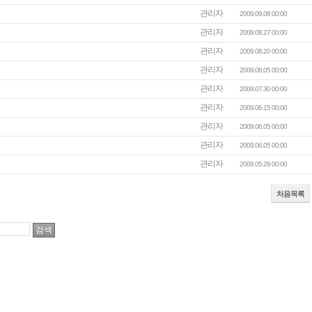
관리자
2009.09.08 00:00
관리자
2009.08.27 00:00
관리자
2009.08.20 00:00
관리자
2009.08.05 00:00
관리자
2009.07.30 00:00
관리자
2009.06.15 00:00
관리자
2009.06.05 00:00
관리자
2009.06.05 00:00
관리자
2009.05.29 00:00
처음목록