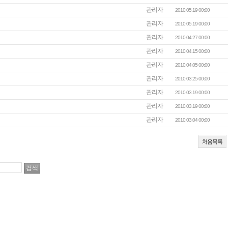
관리자
2010.05.19 00:00
관리자
2010.05.19 00:00
관리자
2010.04.27 00:00
관리자
2010.04.15 00:00
관리자
2010.04.05 00:00
관리자
2010.03.25 00:00
관리자
2010.03.19 00:00
관리자
2010.03.19 00:00
관리자
2010.03.04 00:00
처음목록