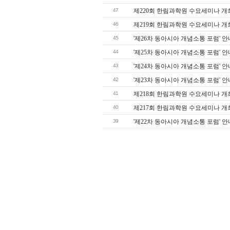
47
제220회 한림과학원 수요세미나 개
46
제219회 한림과학원 수요세미나 개
45
'제26차 동아시아 개념소통 포럼' 안
44
'제25차 동아시아 개념소통 포럼' 안
43
'제24차 동아시아 개념소통 포럼' 안
42
'제23차 동아시아 개념소통 포럼' 안
41
제218회 한림과학원 수요세미나 개
40
제217회 한림과학원 수요세미나 개
39
'제22차 동아시아 개념소통 포럼' 안