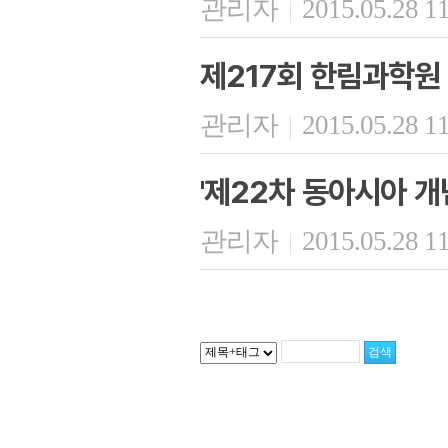
관리자
2015.05.28 1
|
제217회 한림과학원
관리자
2015.05.28 1
|
'제22차 동아시아 개
관리자
2015.05.28 1
|