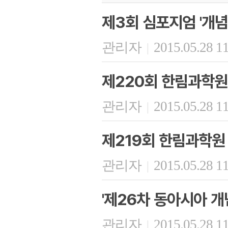
제3회 심포지엄 '개념
관리자
2015.05.28 1
|
제220회 한림과학원
관리자
2015.05.28 1
|
제219회 한림과학원
관리자
2015.05.28 1
|
'제26차 동아시아 개
관리자
2015.05.28 1
|