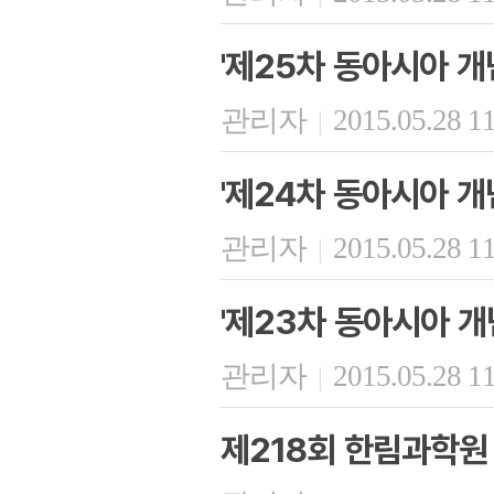
'제25차 동아시아 개
관리자
2015.05.28 1
|
'제24차 동아시아 개
관리자
2015.05.28 1
|
'제23차 동아시아 개
관리자
2015.05.28 1
|
제218회 한림과학원