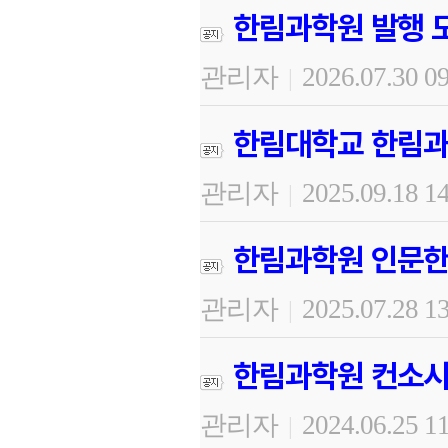
한림과학원 발행 도
관리자
2026.07.30 0
|
한림대학교 한림과
관리자
2025.09.18 1
|
한림과학원 인문한
관리자
2025.07.28 1
|
한림과학원 컨소시
관리자
2024.06.25 1
|