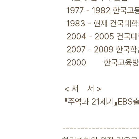
1977 - 1982 한
1983 - 현재 건국대
2004 - 2005 건국
2007 - 2009 한
2000 한국교육방송‘
< 저 서 >
『주역과 21세기』EBS
--------------------