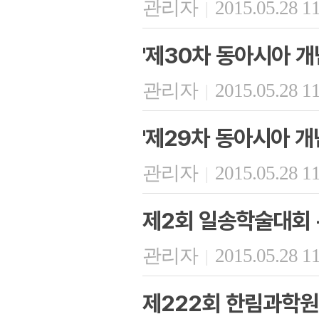
관리자
2015.05.28 1
|
'제30차 동아시아 개
관리자
2015.05.28 1
|
'제29차 동아시아 개
관리자
2015.05.28 1
|
제2회 일송학술대회 
관리자
2015.05.28 1
|
제222회 한림과학원