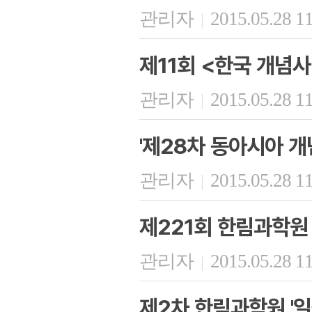
관리자
2015.05.28 1
|
제11회 <한국 개념사
관리자
2015.05.28 1
|
'제28차 동아시아 개
관리자
2015.05.28 1
|
제221회 한림과학원
관리자
2015.05.28 1
|
제2차 한림과학원 '일