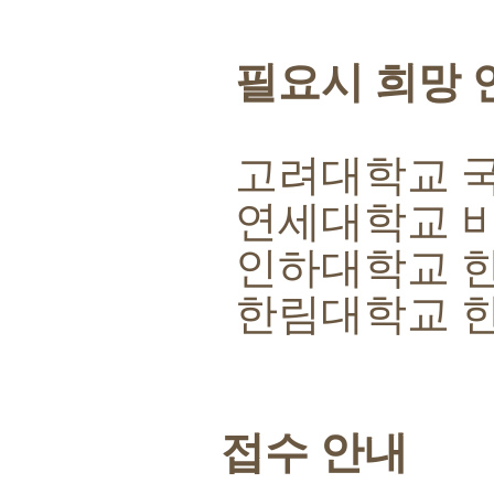
필요시 희망 
고려대학교 
연세대학교 
인하대학교 
한림대학교 
접수 안내