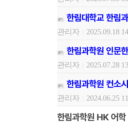
한림대학교 한림과
관리자
2025.09.18 1
|
한림과학원 인문한
관리자
2025.07.28 1
|
한림과학원 컨소시
관리자
2024.06.25 1
|
한림과학원 HK 어학