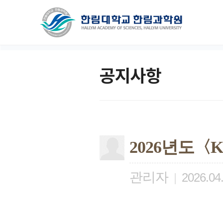
공지사항
2026년도
관리자
|
2026.04