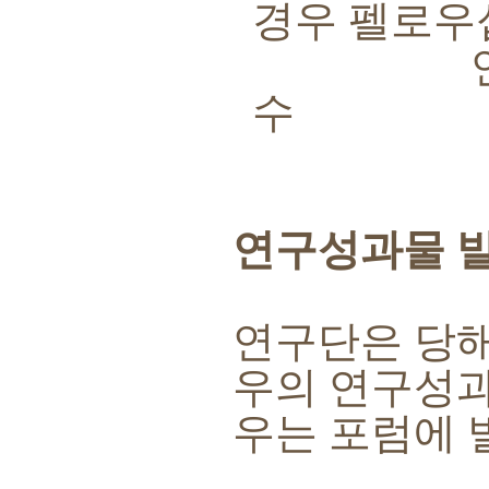
경우 펠로우
연구성과물
수
연구성과물 
연구단은 당
우의 연구성과
우는 포럼에 