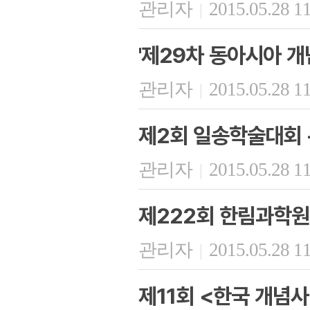
관리자
2015.05.28 1
|
'제29차 동아시아 개
관리자
2015.05.28 1
|
제2회 일송학술대회 
관리자
2015.05.28 1
|
제222회 한림과학원
관리자
2015.05.28 1
|
제11회 <한국 개념사