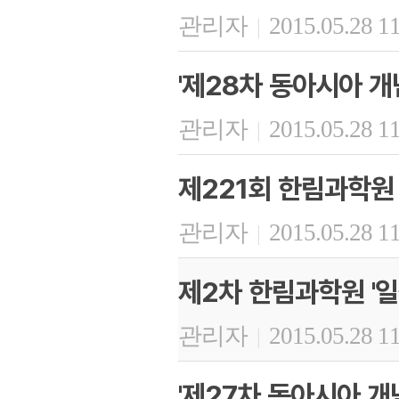
관리자
2015.05.28 1
|
'제28차 동아시아 개
관리자
2015.05.28 1
|
제221회 한림과학원
관리자
2015.05.28 1
|
제2차 한림과학원 '일
관리자
2015.05.28 1
|
'제27차 동아시아 개