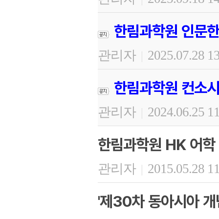
한림과학원 인문한
관리자
2025.07.28 1
|
한림과학원 컨소시
관리자
2024.06.25 1
|
한림과학원 HK 어학
관리자
2015.05.28 1
|
'제30차 동아시아 개