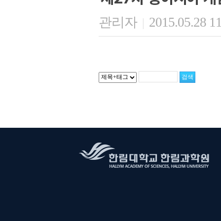
관리자
2015.05.28 1
|