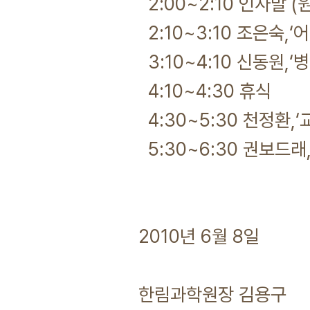
2:00~2:10 인사말 (
2:10~3:10 조은숙,
3:10~4:10 신동원,
4:10~4:30 휴식
4:30~5:30 천정환,
5:30~6:30 권보드래
2010년 6월 8일
한림과학원장 김용구