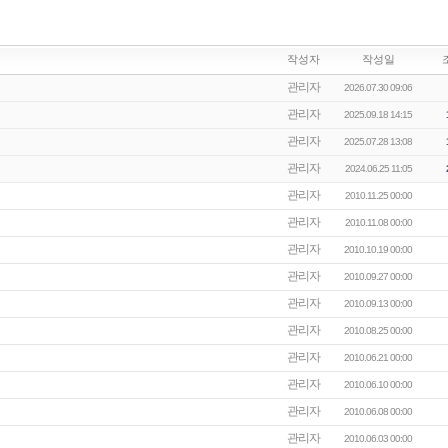
작성자
작성일
관리자
2026.07.30 09:06
관리자
2025.09.18 14:15
관리자
2025.07.28 13:08
관리자
2024.06.25 11:05
관리자
2010.11.25 00:00
관리자
2010.11.08 00:00
관리자
2010.10.19 00:00
관리자
2010.09.27 00:00
관리자
2010.09.13 00:00
관리자
2010.08.25 00:00
관리자
2010.06.21 00:00
관리자
2010.06.10 00:00
관리자
2010.06.08 00:00
관리자
2010.06.03 00:00