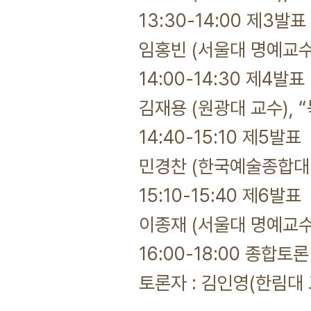
13:30-14:00 제3발표
임홍빈 (서울대 명예교수
14:00-14:30 제4발표
김재용 (원광대 교수), 
14:40-15:10 제5발표
민경찬 (한국예술종합대 교
15:10-15:40 제6발표
이종재 (서울대 명예교수
16:00-18:00 종합토
토론자 : 김인영(한림대 