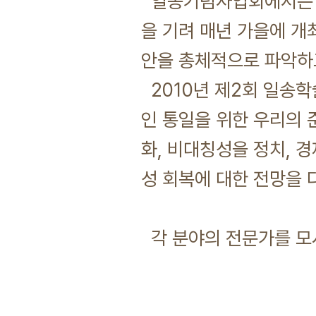
일송기념사업회에서는 이
을 기려 매년 가을에 개
안을 총체적으로 파악하
2010년 제2회 일송
인 통일을 위한 우리의 
화, 비대칭성을 정치, 경
성 회복에 대한 전망을 
각 분야의 전문가를 모시