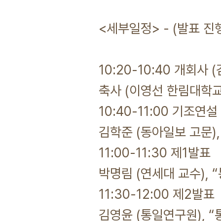
<세부일정> - (발표 진
10:20-10:40 개회사
축사 (이영선 한림대학교
10:40-11:00 기조연설
김학준 (동아일보 고문)
11:00-11:30 제1발표
박명림 (연세대 교수),
11:30-12:00 제2발표
김영윤 (통일연구원), “