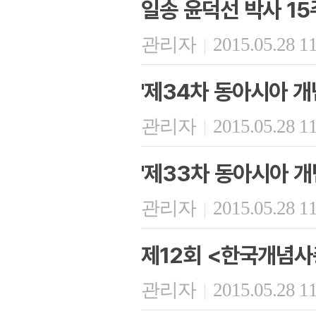
일송 윤덕선 박사 15
관리자
2015.05.28 1
|
'제34차 동아시아 개
관리자
2015.05.28 1
|
'제33차 동아시아 개
관리자
2015.05.28 1
|
제12회 <한국개념사
관리자
2015.05.28 1
|