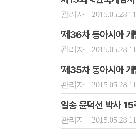
관리자
2015.05.28 1
|
'제36차 동아시아 개
관리자
2015.05.28 1
|
'제35차 동아시아 개
관리자
2015.05.28 1
|
일송 윤덕선 박사 15
관리자
2015.05.28 1
|