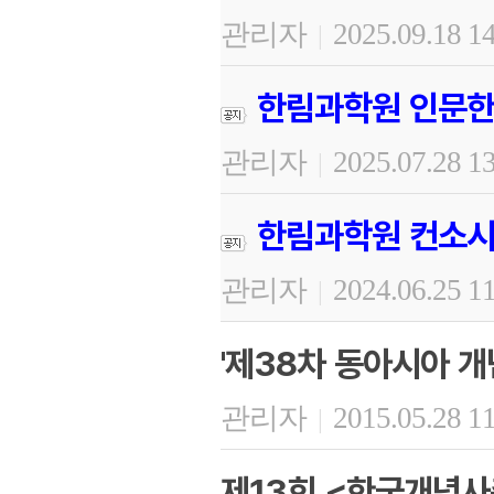
관리자
2025.09.18 1
|
한림과학원 인문한
관리자
2025.07.28 1
|
한림과학원 컨소시
관리자
2024.06.25 1
|
'제38차 동아시아 개
관리자
2015.05.28 1
|
제13회 <한국개념사