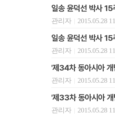
일송 윤덕선 박사 15
관리자
2015.05.28 1
|
일송 윤덕선 박사 15
관리자
2015.05.28 1
|
'제34차 동아시아 개
관리자
2015.05.28 1
|
'제33차 동아시아 개
관리자
2015.05.28 1
|