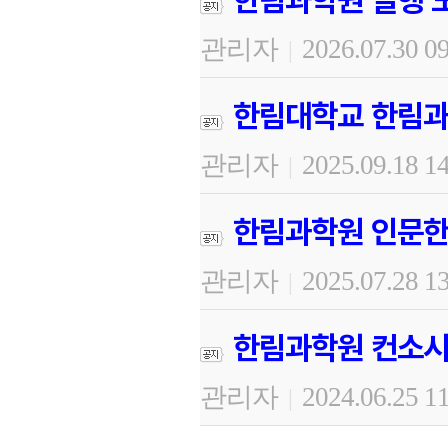
관리자
2026.07.30 0
|
한림대학교 한림과
관리자
2025.09.18 1
|
한림과학원 인문한
관리자
2025.07.28 1
|
한림과학원 컨소시
관리자
2024.06.25 1
|