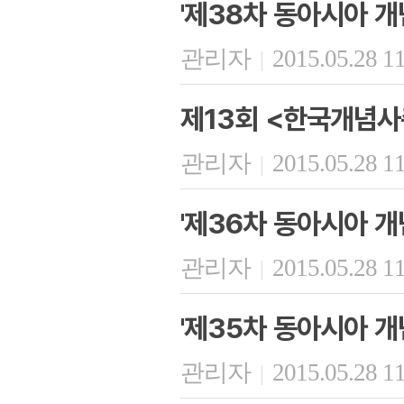
'제38차 동아시아 개
관리자
2015.05.28 1
|
제13회 <한국개념사
관리자
2015.05.28 1
|
'제36차 동아시아 개
관리자
2015.05.28 1
|
'제35차 동아시아 개
관리자
2015.05.28 1
|