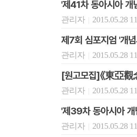
'제41차 동아시아 개
관리자
2015.05.28 1
|
제7회 심포지엄 '개
관리자
2015.05.28 1
|
[원고모집]《東亞觀
관리자
2015.05.28 1
|
'제39차 동아시아 개
관리자
2015.05.28 1
|