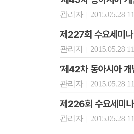
관리자
2015.05.28 1
|
제227회 수요세미나
관리자
2015.05.28 1
|
'제42차 동아시아 개
관리자
2015.05.28 1
|
제226회 수요세미나
관리자
2015.05.28 1
|