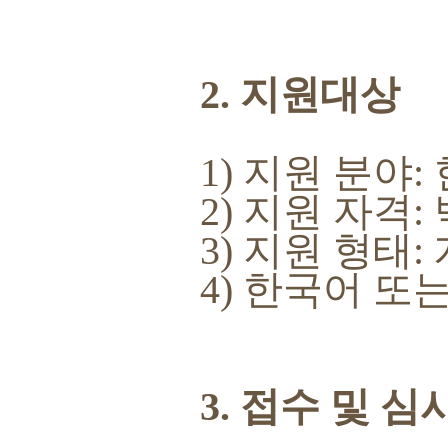
2. 지원대상
1) 지원 분야
2) 지원 자격
3) 지원 형태:
4) 한국어 또
3. 접수 및 심