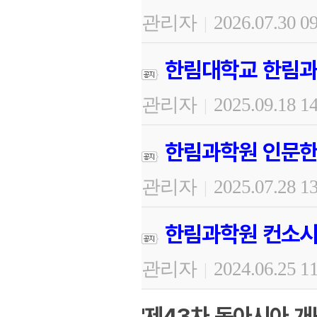
관리자
2026.07.30 0
|
한림대학교 한림과
관리자
2025.09.18 1
|
한림과학원 인문한
관리자
2025.07.28 1
|
한림과학원 컨소시
관리자
2024.06.25 1
|
'제43차 동아시아 개