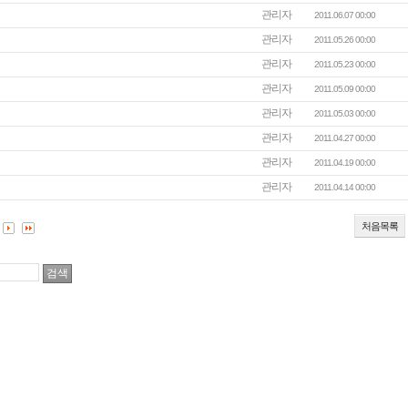
관리자
2011.06.07 00:00
관리자
2011.05.26 00:00
관리자
2011.05.23 00:00
관리자
2011.05.09 00:00
관리자
2011.05.03 00:00
관리자
2011.04.27 00:00
관리자
2011.04.19 00:00
관리자
2011.04.14 00:00
처음목록