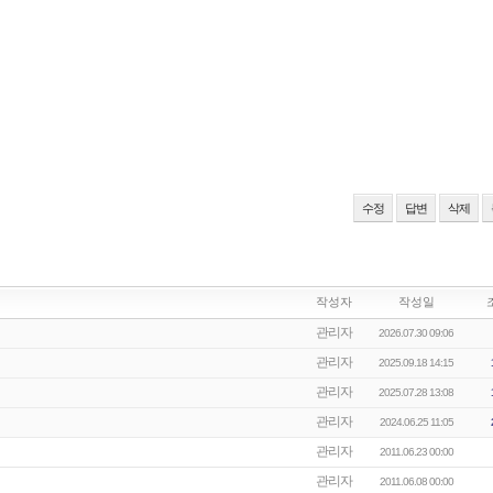
수정
답변
삭제
작성자
작성일
관리자
2026.07.30 09:06
관리자
2025.09.18 14:15
관리자
2025.07.28 13:08
관리자
2024.06.25 11:05
관리자
2011.06.23 00:00
관리자
2011.06.08 00:00