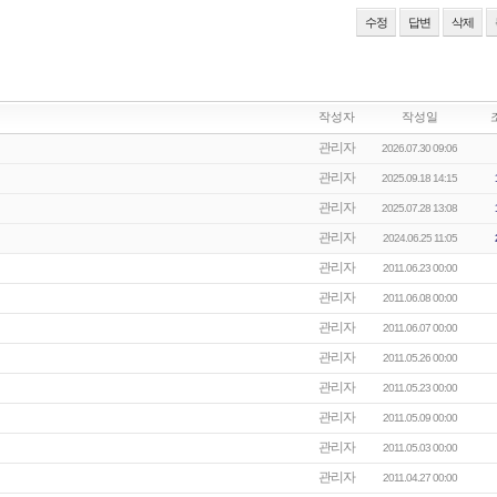
수정
답변
삭제
작성자
작성일
관리자
2026.07.30 09:06
관리자
2025.09.18 14:15
관리자
2025.07.28 13:08
관리자
2024.06.25 11:05
관리자
2011.06.23 00:00
관리자
2011.06.08 00:00
관리자
2011.06.07 00:00
관리자
2011.05.26 00:00
관리자
2011.05.23 00:00
관리자
2011.05.09 00:00
관리자
2011.05.03 00:00
관리자
2011.04.27 00:00