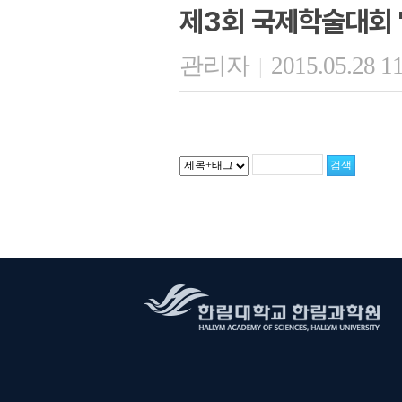
제3회 국제학술대회 
관리자
2015.05.28 1
|