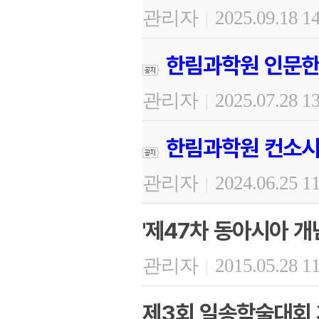
관리자
2025.09.18 1
|
한림과학원 인문한
관리자
2025.07.28 1
|
한림과학원 컨소시
관리자
2024.06.25 1
|
'제47차 동아시아 개
관리자
2015.05.28 1
|
제3회 일송학술대회 