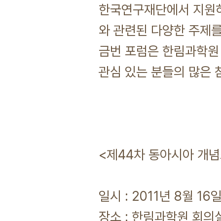
한국연구재단에서 지원하
와 관련된 다양한 주제
금번 포럼은 한림과학원
관심 있는 분들의 많은 
<제44차 동아시아 개념
일시 : 2011년 8월 16일(
장소 : 한림과학원 회의실