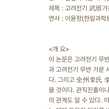
제목 : 고려전기 武班가
연사 : 이윤정(한림과학
<개 요>
이 논문은 고려전기 무반
과 고려전기 무반 가문 
다. 그리고 全州李氏 
을 것이다. 관직진출이
의 관계도 알 수 있다.