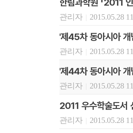
한림과학원 「2011 
관리자
2015.05.28 1
|
'제45차 동아시아 개
관리자
2015.05.28 1
|
'제44차 동아시아 개
관리자
2015.05.28 1
|
2011 우수학술도서 
관리자
2015.05.28 1
|