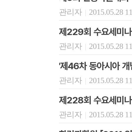
관리자
2015.05.28 1
|
제229회 수요세미나
관리자
2015.05.28 1
|
'제46차 동아시아 개
관리자
2015.05.28 1
|
제228회 수요세미나
관리자
2015.05.28 1
|