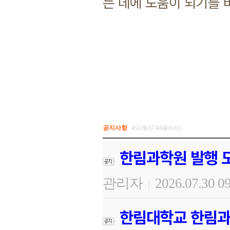
는 데에 도움이 되기를 
공지사항
452개(37/45페이지)
한림과학원 발행 도
관리자
2026.07.30 0
|
한림대학교 한림과