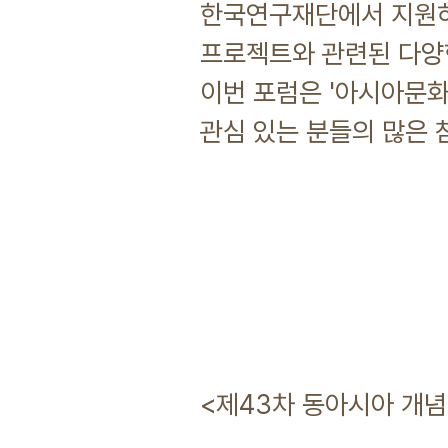
한국연구재단에서 지원하
프로젝트와 관련된 다양
이번 포럼은 '아시아문화
관심 있는 분들의 많은 
한림대학교 
<제43차 동아시아 개념