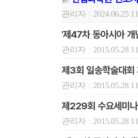
관리자
2024.06.25 1
|
'제47차 동아시아 개
관리자
2015.05.28 1
|
제3회 일송학술대회 
관리자
2015.05.28 1
|
제229회 수요세미나
관리자
2015.05.28 1
|