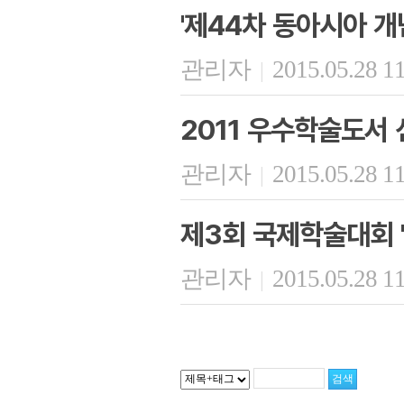
'제44차 동아시아 개
관리자
2015.05.28 1
|
2011 우수학술도서 
관리자
2015.05.28 1
|
제3회 국제학술대회 
관리자
2015.05.28 1
|