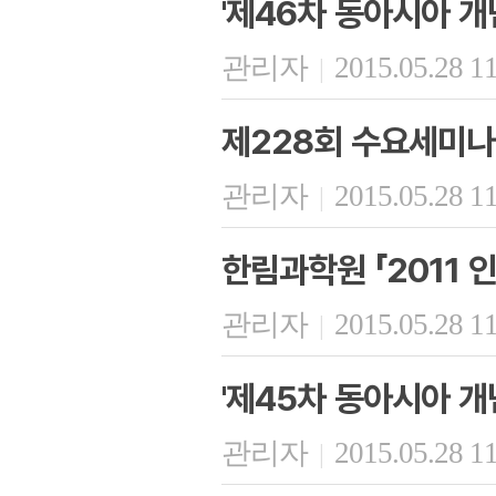
'제46차 동아시아 개
관리자
2015.05.28 1
|
제228회 수요세미나
관리자
2015.05.28 1
|
한림과학원 「2011 
관리자
2015.05.28 1
|
'제45차 동아시아 개
관리자
2015.05.28 1
|