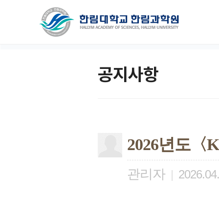
공지사항
2026년도
관리자
|
2026.04