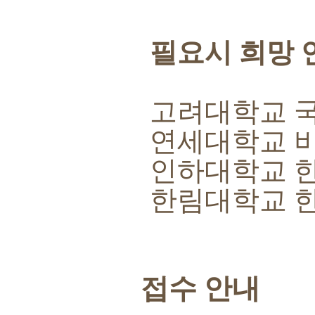
필요시 희망 
고려대학교 
연세대학교 
인하대학교 
한림대학교 
접수 안내