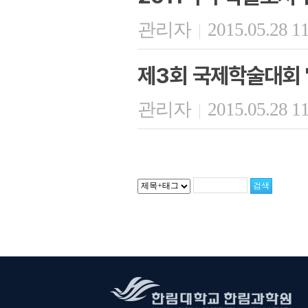
관리자
2015.05.28 1
|
제3회 국제학술대회 
관리자
2015.05.28 1
|