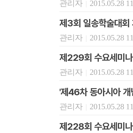
관리자
2015.05.28 1
|
제3회 일송학술대회 
관리자
2015.05.28 1
|
제229회 수요세미나
관리자
2015.05.28 1
|
'제46차 동아시아 개
관리자
2015.05.28 1
|
제228회 수요세미나