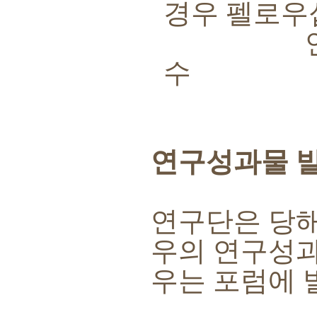
경우 펠로우
연구성과물
수
연구성과물 
연구단은 당
우의 연구성과
우는 포럼에 