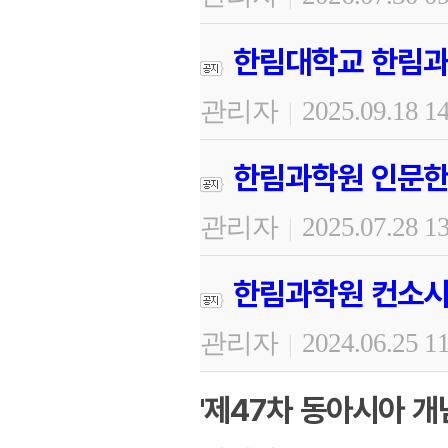
한림대학교 한림과
관리자
2025.09.18 1
|
한림과학원 인문한
관리자
2025.07.28 1
|
한림과학원 컨소시
관리자
2024.06.25 1
|
'제47차 동아시아 개