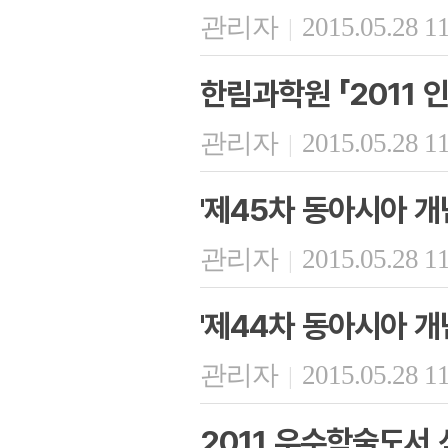
관리자
2015.05.28 1
|
한림과학원 「2011 
관리자
2015.05.28 1
|
'제45차 동아시아 개
관리자
2015.05.28 1
|
'제44차 동아시아 개
관리자
2015.05.28 1
|
2011 우수학술도서 