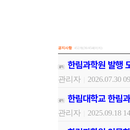
공지사항
452개(36/45페이지)
한림과학원 발행 도
관리자
2026.07.30 0
|
한림대학교 한림과
관리자
2025.09.18 1
|