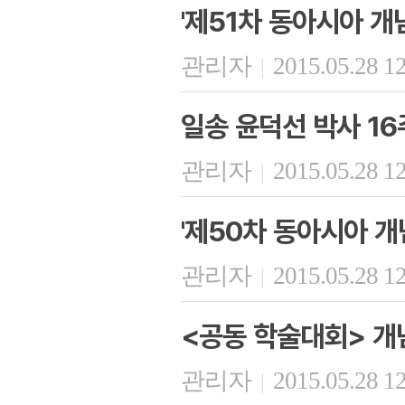
'제51차 동아시아 개
관리자
2015.05.28 1
|
일송 윤덕선 박사 16
관리자
2015.05.28 1
|
'제50차 동아시아 개
관리자
2015.05.28 1
|
<공동 학술대회> 개
관리자
2015.05.28 1
|