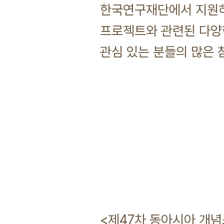
한국연구재단에서 지원하
프로젝트와 관련된 다양
관심 있는 분들의 많은 
한림대학교
<제47차 동아시아 개념