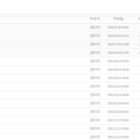
작성자
작성일
관리자
2026.07.30 09:06
관리자
2025.09.18 14:15
관리자
2025.07.28 13:08
관리자
2024.06.25 11:05
관리자
2013.06.24 00:00
관리자
2013.05.10 00:00
관리자
2013.04.11 00:00
관리자
2013.04.10 00:00
관리자
2013.03.21 00:00
관리자
2013.02.28 00:00
관리자
2013.02.25 00:00
관리자
2012.12.27 00:00
관리자
2012.12.21 00:00
관리자
2012.12.10 00:00