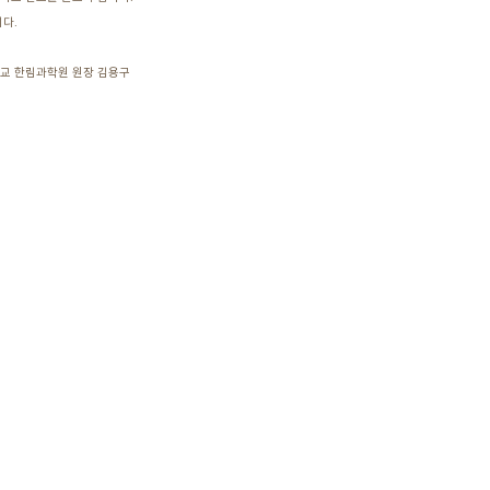
다.
원장 김용구