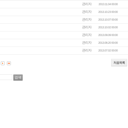
관리자
2013.11.04 00:00
관리자
2013.10.23 00:00
관리자
2013.10.07 00:00
관리자
2013.10.02 00:00
관리자
2013.09.09 00:00
관리자
2013.08.20 00:00
관리자
2013.07.02 00:00
처음목록