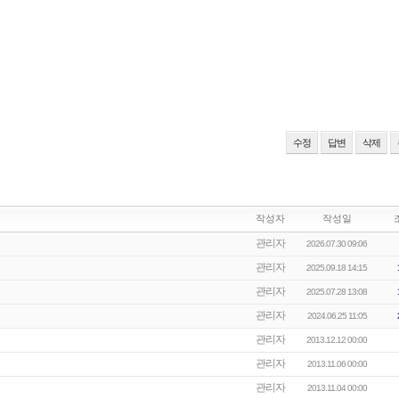
수정
답변
삭제
작성자
작성일
관리자
2026.07.30 09:06
관리자
2025.09.18 14:15
관리자
2025.07.28 13:08
관리자
2024.06.25 11:05
관리자
2013.12.12 00:00
관리자
2013.11.06 00:00
관리자
2013.11.04 00:00