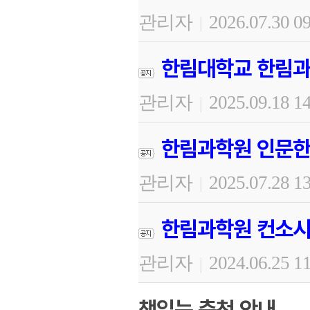
관리자
2026.07.30 0
|
한림대학교 한림과
관리자
2025.09.18 1
|
한림과학원 인문한
관리자
2025.07.28 1
|
한림과학원 컨소시
관리자
2024.06.25 1
|
책읽는 춘천 안내