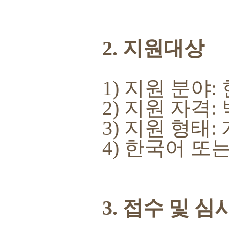
2. 지원대상
1) 지원 분야
2) 지원 자격
3) 지원 형태:
4) 한국어 또
3. 접수 및 심