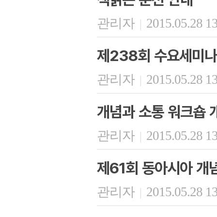
관리자
2015.05.28 1
|
제238회 수요세미나
관리자
2015.05.28 1
|
개념과 소통 워크숍 
관리자
2015.05.28 1
|
제61회 동아시아 개
관리자
2015.05.28 1
|