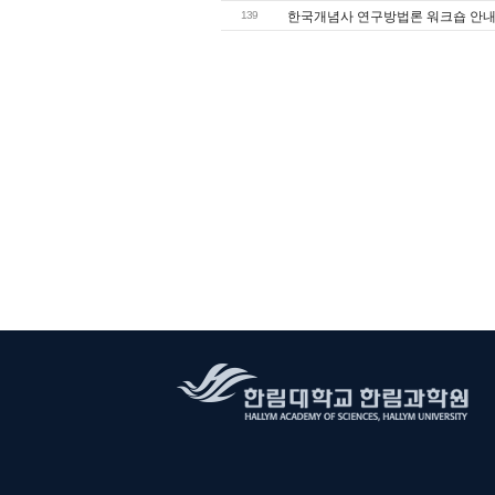
139
한국개념사 연구방법론 워크숍 안