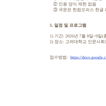
② 인용 양식 제한 없음
③ 국문은 한컴오피스 한글 파일
5. 일정 및 프로그램
1) 기간: 2026년 7월 8일~9일(
2) 장소: 고려대학교 인문사
접수방법:
https://docs.googl