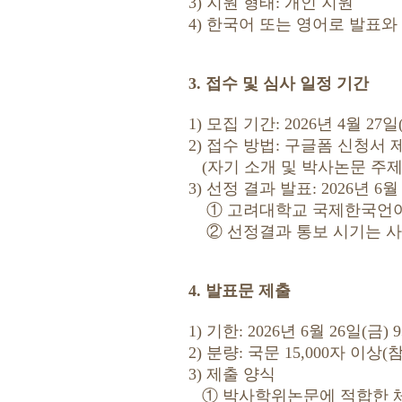
3) 지원 형태: 개인 지원
4) 한국어 또는 영어로 발표와
3. 접수 및 심사 일정 기간
1) 모집 기간: 2026년 4월 27
2) 접수 방법: 구글폼 신청서 제출 ht
(자기 소개 및 박사논문 주제
3) 선정 결과 발표: 2026년 6월
① 고려대학교 국제한국언어
② 선정결과 통보 시기는 사정
4. 발표문 제출
1) 기한: 2026년 6월 26일(금) 
2) 분량: 국문 15,000자 이
3) 제출 양식
① 박사학위논문에 적합한 체제로