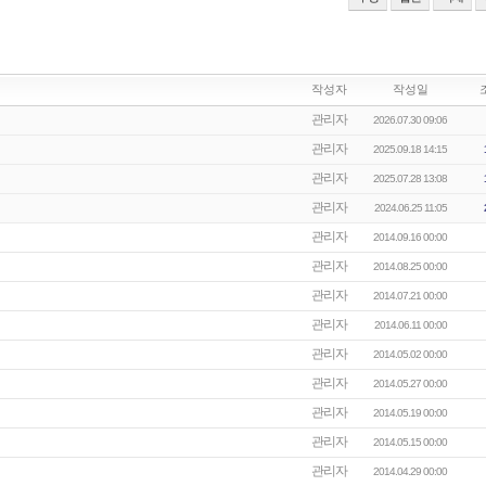
작성자
작성일
관리자
2026.07.30 09:06
관리자
2025.09.18 14:15
관리자
2025.07.28 13:08
관리자
2024.06.25 11:05
관리자
2014.09.16 00:00
관리자
2014.08.25 00:00
관리자
2014.07.21 00:00
관리자
2014.06.11 00:00
관리자
2014.05.02 00:00
관리자
2014.05.27 00:00
관리자
2014.05.19 00:00
관리자
2014.05.15 00:00
관리자
2014.04.29 00:00