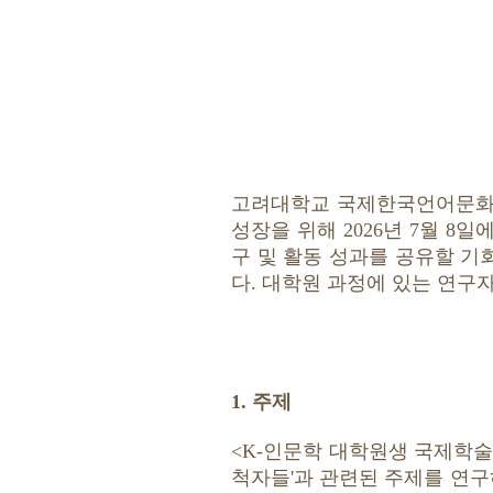
고려대학교 국제한국언어문화연
성장을 위해 2026년 7월 
구 및 활동 성과를 공유할 기
다. 대학원 과정에 있는 연구
1. 주제
<K-인문학 대학원생 국제학술
척자들'과 관련된 주제를 연구