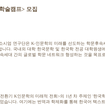
제학술캠프> 모집
컨소시엄 연구단은 K-인문학의 미래를 선도하는 학문후
최합니다. 국내외 대학 한국문학 및 한국학 전공 대학원생
후속세대 간의 글로벌 학문 네트워크 형성하는 것을 목표
명전환기 K인문학의 미래적 전회>의 1년 차 주제인 '한국
었습니다. 여기에는 번역과 학제화를 통해 한국어 텍스트