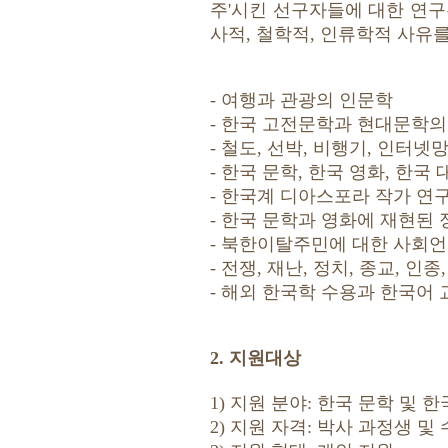
주'시킨 선구자들에 대한 연구
사적, 철학적, 인류학적 사유
- 여행과 관광의 인문학
- 한국 고전문학과 현대문학의
- 철도, 선박, 비행기, 인터넷
- 한국 문학, 한국 영화, 한
- 한국계 디아스포라 작가 연
- 한국 문학과 영화에 재현된
- 북한이탈주민에 대한 사회
- 전쟁, 재난, 정치, 종교, 
- 해외 한국학 수용과 한국어 
2. 지원대상
1) 지원 분야: 한국 문학 및 
2) 지원 자격: 박사 과정생 및