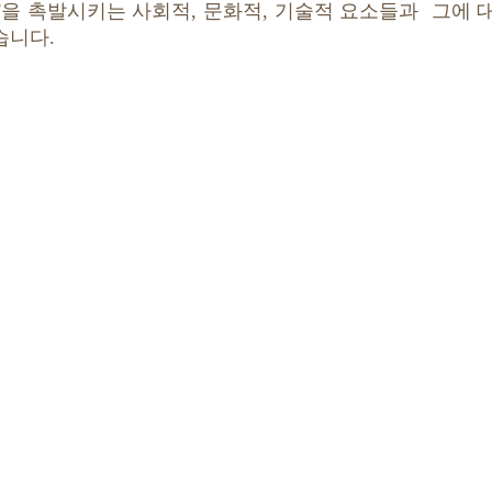
'을 촉발시키는 사회적, 문화적, 기술적 요소들과 그에 
습니다.