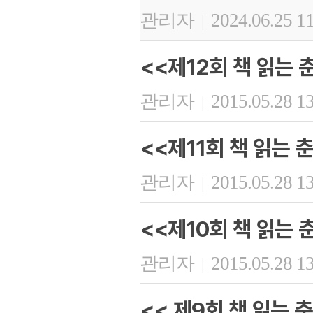
관리자
2024.06.25 1
|
<<제12회 책 읽는 
관리자
2015.05.28 1
|
<<제11회 책 읽는 
관리자
2015.05.28 1
|
<<제10회 책 읽는 
관리자
2015.05.28 1
|
<< 제9회 책 읽는 춘