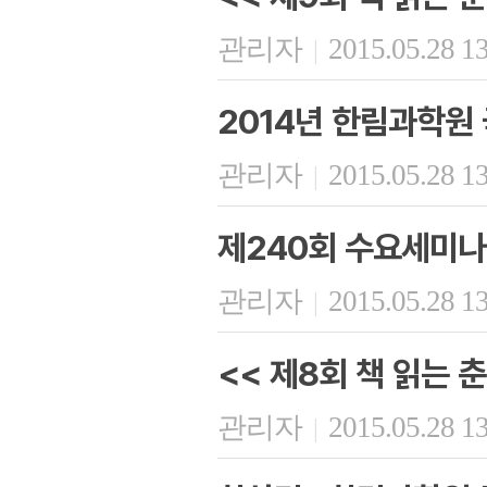
관리자
2015.05.28 1
|
2014년 한림과학원
관리자
2015.05.28 1
|
제240회 수요세미나
관리자
2015.05.28 1
|
<< 제8회 책 읽는 춘
관리자
2015.05.28 1
|