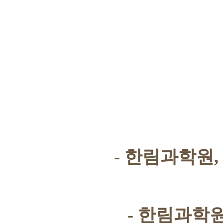
-
한림과학원
,
-
한림과학원