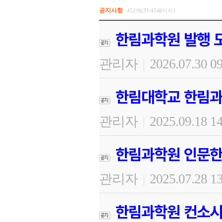
공지사항
452개(31/45페이지)
한림과학원 발행 도
관리자
2026.07.30 0
|
한림대학교 한림과
관리자
2025.09.18 1
|
한림과학원 인문한
관리자
2025.07.28 1
|
한림과학원 컨소시