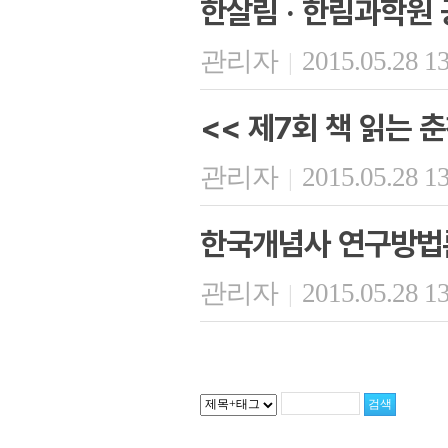
한살림 · 한림과학원 
관리자
2015.05.28 1
|
<< 제7회 책 읽는 춘
관리자
2015.05.28 1
|
한국개념사 연구방법
관리자
2015.05.28 1
|