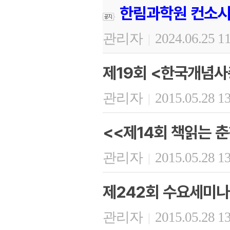
한림과학원 컨소시
관리자
2024.06.25 1
|
제19회 <한국개념사
관리자
2015.05.28 1
|
<<제14회 책읽는 춘
관리자
2015.05.28 1
|
제242회 수요세미나
관리자
2015.05.28 1
|