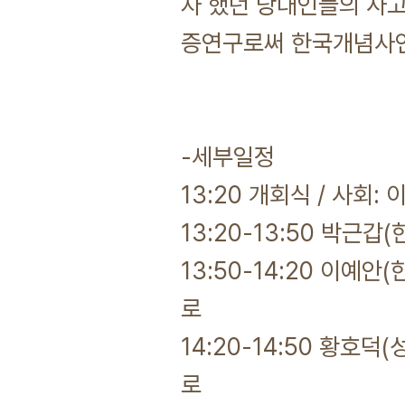
자 했던 당대인들의 사고
증연구로써 한국개념사연
-세부일정
13:20 개회식 / 사회:
13:20-13:50 박근갑
13:50-14:20 이예
로
14:20-14:50 황호
로