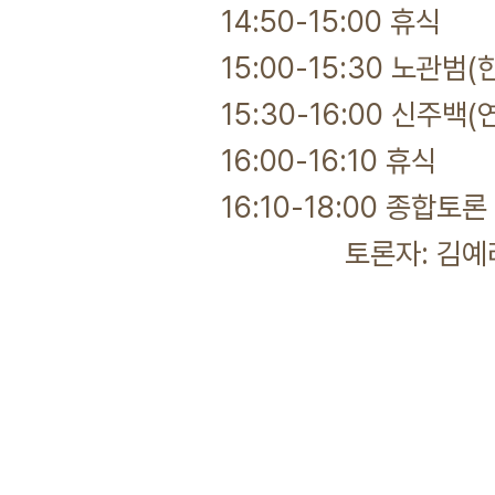
14:50-15:00 휴식
15:00-15:30 노관
15:30-16:00 신주백
16:00-16:10 휴식
16:10-18:00 종합토론
토론자: 김예리(강원대