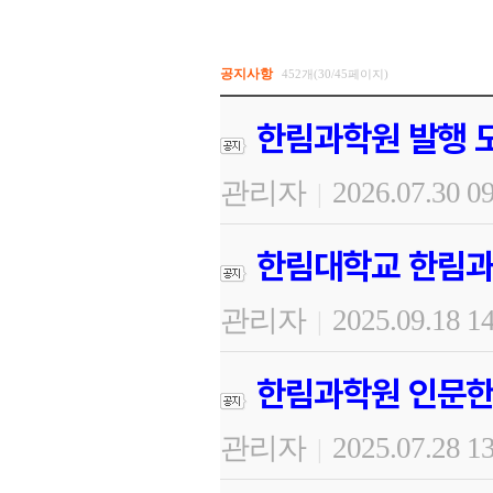
공지사항
452개(30/45페이지)
한림과학원 발행 도
관리자
2026.07.30 0
|
한림대학교 한림과
관리자
2025.09.18 1
|
한림과학원 인문한
관리자
2025.07.28 1
|