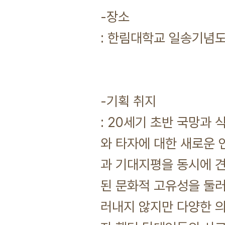
-장소
: 한림대학교 일송기념도
-기획 취지
: 20세기 초반 국망과
와 타자에 대한 새로운 
과 기대지평을 동시에 
된 문화적 고유성을 둘러
러내지 않지만 다양한 의