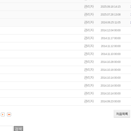
관리자
2025.09.18 14:15
관리자
2025.07.28 13:08
관리자
2024.06.25 11:05
관리자
2014.12.04 00:00
관리자
2014.11.17 00:00
관리자
2014.11.12 00:00
관리자
2014.11.10 00:00
관리자
2014.10.28 00:00
관리자
2014.10.16 00:00
관리자
2014.10.14 00:00
관리자
2014.10.14 00:00
관리자
2014.10.14 00:00
관리자
2014.09.23 00:00
처음목록