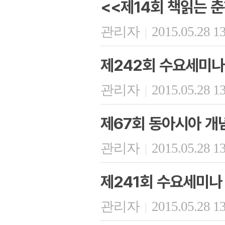
<<제14회 책읽는 춘
관리자
2015.05.28 1
|
제242회 수요세미나
관리자
2015.05.28 1
|
제67회 동아시아 개
관리자
2015.05.28 1
|
제241회 수요세미나
관리자
2015.05.28 1
|