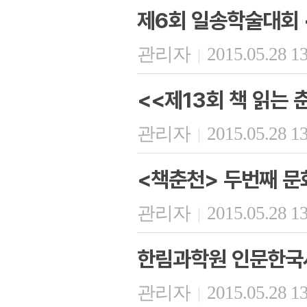
제6회 일송학술대회 
관리자
2015.05.28 1
|
<<제13회 책 읽는 
관리자
2015.05.28 1
|
<책춘천> 두번째 
관리자
2015.05.28 1
|
한림과학원 인문한국
관리자
2015.05.28 1
|