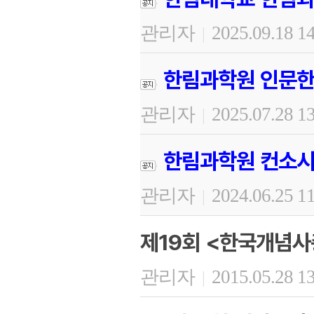
관리자
2025.09.18 1
|
한림과학원 인문한
관리자
2025.07.28 1
|
한림과학원 컨소시
관리자
2024.06.25 1
|
제19회 <한국개념사
관리자
2015.05.28 1
|