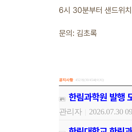
6시 30분부터 샌드위치
문의: 김초록
공지사항
452개(30/45페이지)
한림과학원 발행 도
관리자
2026.07.30 0
|
한림대학교 한림과