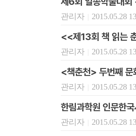
제6회 일송학술대회 
관리자
2015.05.28 1
|
<<제13회 책 읽는 
관리자
2015.05.28 1
|
<책춘천> 두번째 
관리자
2015.05.28 1
|
한림과학원 인문한국
관리자
2015.05.28 1
|