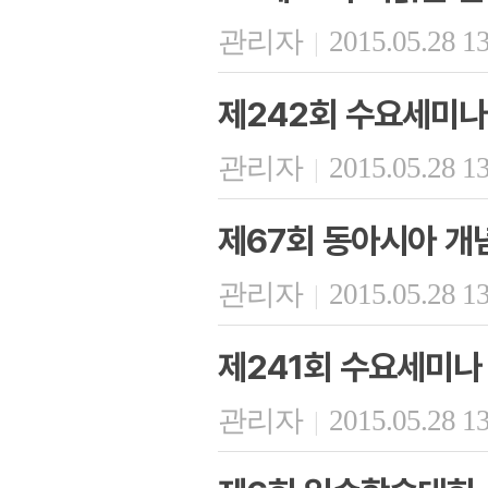
관리자
2015.05.28 1
|
제242회 수요세미나
관리자
2015.05.28 1
|
제67회 동아시아 개
관리자
2015.05.28 1
|
제241회 수요세미나
관리자
2015.05.28 1
|