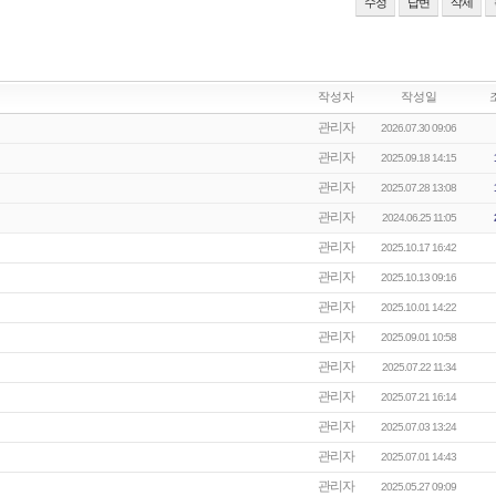
수정
답변
삭제
작성자
작성일
관리자
2026.07.30 09:06
관리자
2025.09.18 14:15
관리자
2025.07.28 13:08
관리자
2024.06.25 11:05
관리자
2025.10.17 16:42
관리자
2025.10.13 09:16
관리자
2025.10.01 14:22
관리자
2025.09.01 10:58
관리자
2025.07.22 11:34
관리자
2025.07.21 16:14
관리자
2025.07.03 13:24
관리자
2025.07.01 14:43
관리자
2025.05.27 09:09