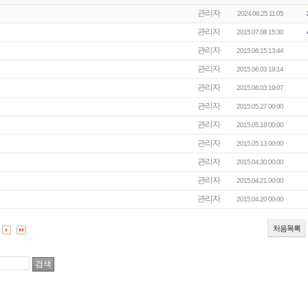
관리자
2024.06.25 11:05
관리자
2015.07.08 15:30
관리자
2015.06.15 13:44
관리자
2015.06.03 19:14
관리자
2015.06.03 19:07
관리자
2015.05.27 00:00
관리자
2015.05.18 00:00
관리자
2015.05.13 00:00
관리자
2015.04.30 00:00
관리자
2015.04.21 00:00
관리자
2015.04.20 00:00
처음목록