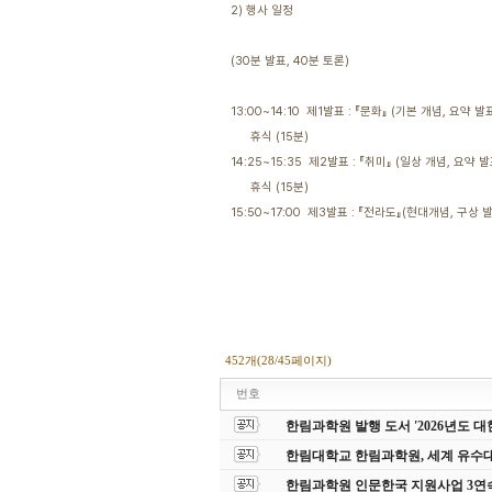
2) 행사 일정
(30분 발표, 40분 토론)
13:00~14:10 제1발표 : 『문화』 (기본 개념, 요약 
휴식 (15분)
14:25~15:35 제2발표 : 『취미』 (일상 개념, 요약 
휴식 (15분)
15:50~17:00 제3발표 : 『전라도』(현대개념, 구상
452개(28/45페이지)
번호
한림과학원 발행 도서 '2026년도
한림대학교 한림과학원, 세계 유수
한림과학원 인문한국 지원사업 3연