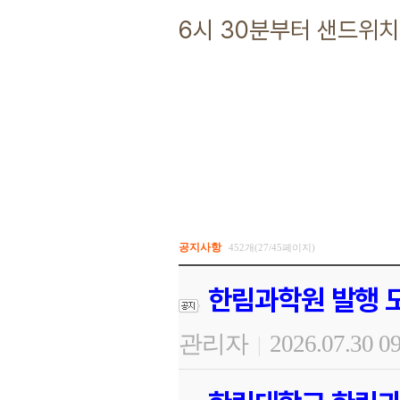
6시 30분부터 샌드위치
공지사항
452개(27/45페이지)
한림과학원 발행 도
관리자
2026.07.30 0
|