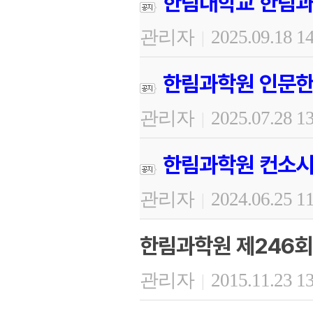
한림대학교 한림과
관리자
2025.09.18 1
|
한림과학원 인문한
관리자
2025.07.28 1
|
한림과학원 컨소시
관리자
2024.06.25 1
|
한림과학원 제246회
관리자
2015.11.23 1
|