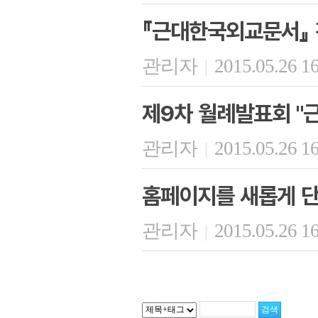
『근대한국외교문서』
관리자
2015.05.26 1
|
제9차 월례발표회 "근
관리자
2015.05.26 1
|
홈페이지를 새롭게 
관리자
2015.05.26 1
|