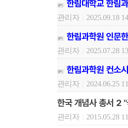
한림대학교 한림과
관리자
2025.09.18 1
|
한림과학원 인문한
관리자
2025.07.28 1
|
한림과학원 컨소시
관리자
2024.06.25 1
|
한국 개념사 총서 2 
관리자
2015.05.28 1
|