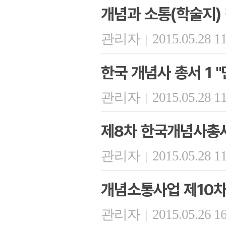
개념과 소통(학술지)
관리자
2015.05.28 1
|
한국 개념사 총서 1 
관리자
2015.05.28 1
|
제8차 한국개념사총
관리자
2015.05.28 1
|
개념소통사업 제10
관리자
2015.05.26 1
|