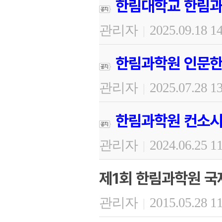
한림대학교 한림과
관리자
2025.09.18 1
|
한림과학원 인문한
관리자
2025.07.28 1
|
한림과학원 컨소시
관리자
2024.06.25 1
|
제1회 한림과학원 
관리자
2015.05.28 1
|