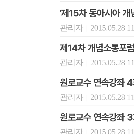
'제15차 동아시아 개
관리자
2015.05.28 1
|
제14차 개념소통포럼
관리자
2015.05.28 1
|
원로교수 연속강좌 4회
관리자
2015.05.28 1
|
원로교수 연속강좌 3
관리자
2015.05.28 1
|