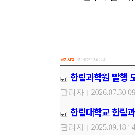
공지사항
452개(26/45페이지)
한림과학원 발행 도
관리자
2026.07.30 0
|
한림대학교 한림과
관리자
2025.09.18 1
|