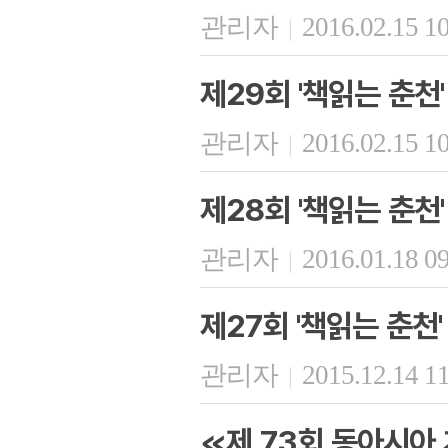
관리자
2016.02.15 1
|
제29회 '책읽는 춘천'
관리자
2016.02.15 1
|
제28회 '책읽는 춘천'
관리자
2016.01.18 0
|
제27회 '책읽는 춘천'
관리자
2015.12.14 1
|
≪제 73회 동아시아