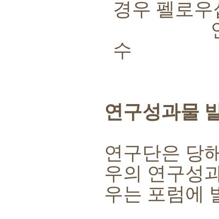
경우 펠로우
연구성과물
수
연구성과물 
연구단은 당
우의 연구성과
우는 포럼에 