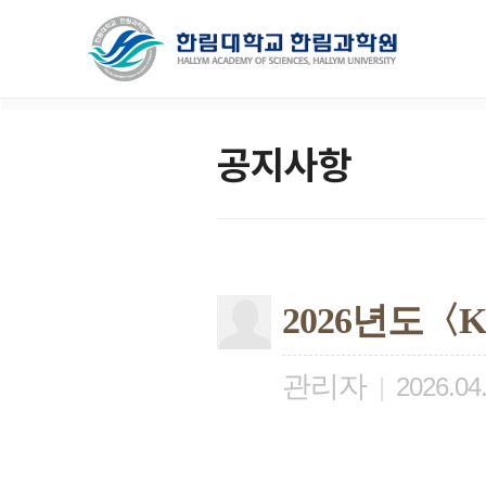
공지사항
2026년도
관리자
|
2026.04