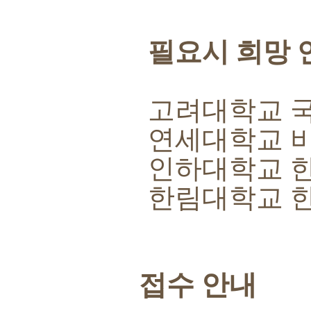
필요시 희망 
고려대학교 
연세대학교 
인하대학교 
한림대학교 
접수 안내