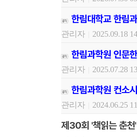
한림대학교 한림과
관리자
2025.09.18 1
|
한림과학원 인문한
관리자
2025.07.28 1
|
한림과학원 컨소시
관리자
2024.06.25 1
|
제30회 '책읽는 춘천'