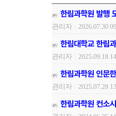
한림과학원 발행 도
관리자
2026.07.30 0
|
한림대학교 한림과
관리자
2025.09.18 1
|
한림과학원 인문한
관리자
2025.07.28 1
|
한림과학원 컨소시