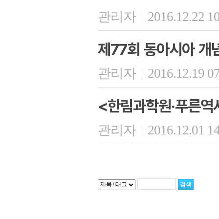
관리자
2016.12.22 1
|
제77회 동아시아 개
관리자
2016.12.19 0
|
<한림과학원·푸른역사
관리자
2016.12.01 1
|