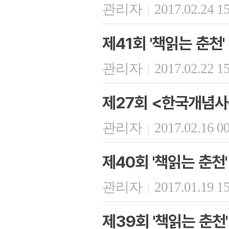
관리자
2017.02.24 1
|
제41회 '책읽는 춘천'
관리자
2017.02.22 1
|
제27회 <한국개념사
관리자
2017.02.16 0
|
제40회 '책읽는 춘천'
관리자
2017.01.19 1
|
제39회 '책읽는 춘천'