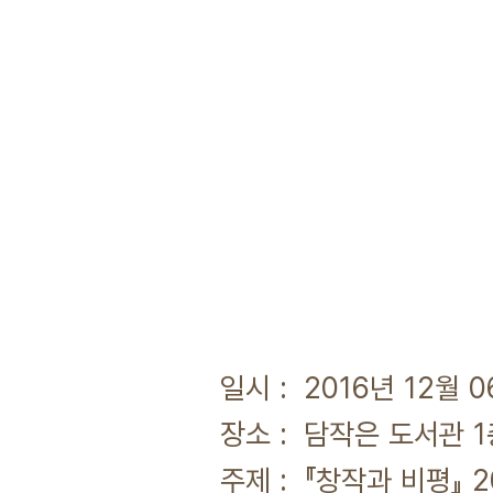
일시 : 2016년 12월 
장소 : 담작은 도서관 1
주제 : 『창작과 비평』 2