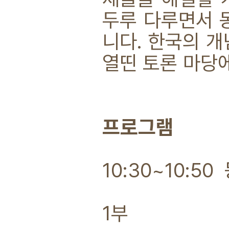
두루 다루면서 동
니다. 한국의 
열띤 토론 마당
프로그램
10:30~10:50
1부