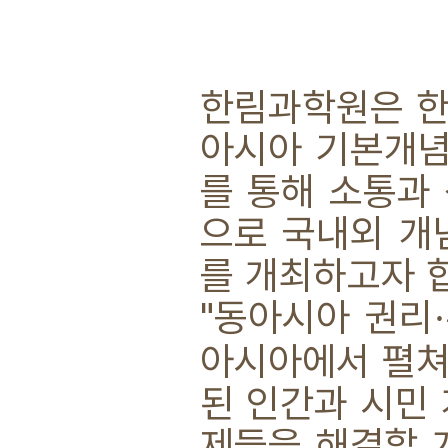
한림과학원은 한
아시아 기본개념
를 통해 소통과
으로 국내외 개
를 개최하고자 
"동아시아 권리
·
아시아에서 펼쳐진
된 인간과 시민
제들을 해결할 