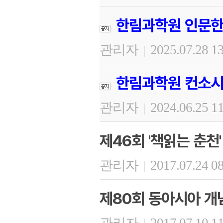
한림과학원 인문한
관리자
2025.07.28 1
|
한림과학원 컨소시
관리자
2024.06.25 1
|
제46회 '책읽는 춘천'
관리자
2017.07.24 0
|
제80회 동아시아 개