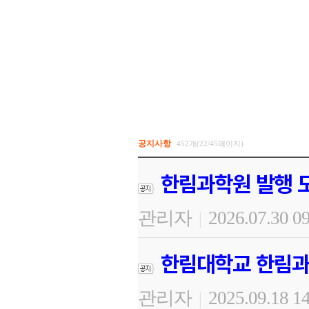
공지사항
452개(22/45페이지)
한림과학원 발행 도
관리자
2026.07.30 0
|
한림대학교 한림과
관리자
2025.09.18 1
|