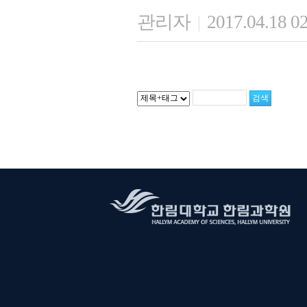
관리자
2017.04.18 0
|