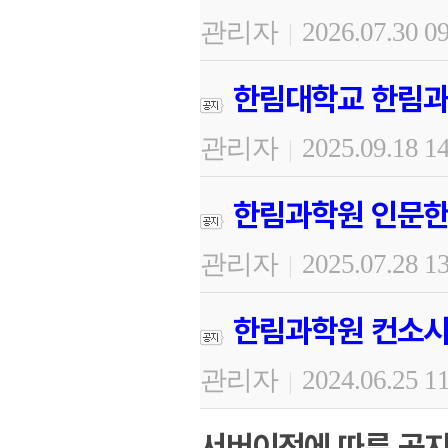
관리자
2026.07.30 0
|
한림대학교 한림과
관리자
2025.09.18 1
|
한림과학원 인문한
관리자
2025.07.28 1
|
한림과학원 컨소시
관리자
2024.06.25 1
|
서버이전에 따른 공