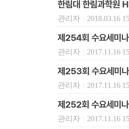
한림대 한림과학원 H
관리자
2018.03.16 1
|
제254회 수요세미나
관리자
2017.11.16 1
|
제253회 수요세미나
관리자
2017.11.16 1
|
제252회 수요세미나
관리자
2017.11.16 1
|