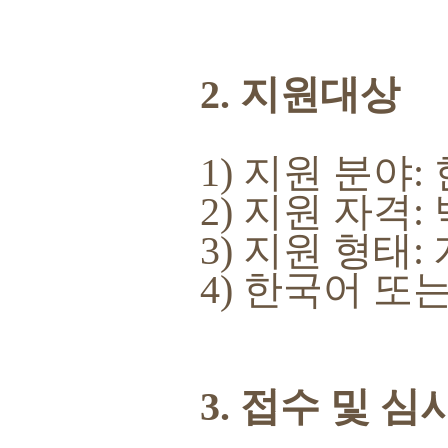
2. 지원대상
1) 지원 분야
2) 지원 자격
3) 지원 형태:
4) 한국어 또
3. 접수 및 심