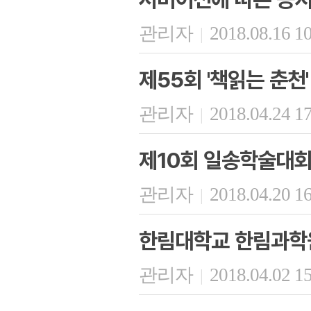
관리자
2018.08.16 1
|
제55회 '책읽는 춘천'
관리자
2018.04.24 1
|
제10회 일송학술대회
관리자
2018.04.20 1
|
한림대학교 한림과학
관리자
2018.04.02 1
|