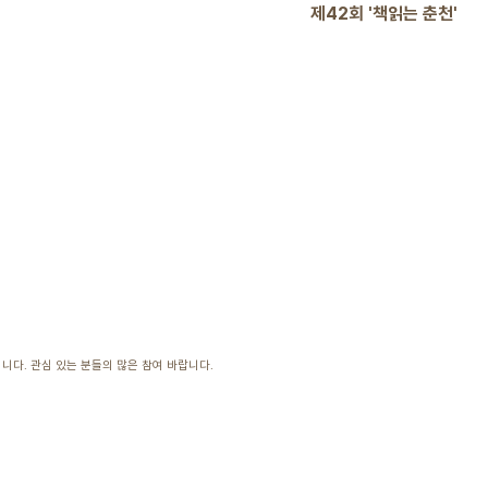
제42회 '책읽는 춘천'
니다. 관심 있는 분들의 많은 참여 바랍니다.