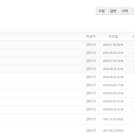
수정
답변
삭제
작성자
작성일
관리자
2026.07.30 09:06
관리자
2025.09.18 14:15
관리자
2025.07.28 13:08
관리자
2024.06.25 11:05
관리자
2018.08.16 10:49
관리자
2018.04.24 17:00
관리자
2018.04.20 16:44
관리자
2018.04.02 15:25
관리자
2018.03.16 15:30
관리자
2017.11.01 00:00
관리자
2017.09.13 00:00