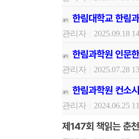
한림대학교 한림과
관리자
2025.09.18 1
|
한림과학원 인문한
관리자
2025.07.28 1
|
한림과학원 컨소시
관리자
2024.06.25 1
|
제147회 책읽는 춘천