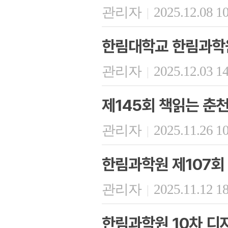
관리자
2025.12.08 1
|
한림대학교 한림과학원
관리자
2025.12.03 1
|
제145회 책읽는 춘
관리자
2025.11.26 1
|
한림과학원 제107회
관리자
2025.11.12 1
|
한림과학원 10차 디