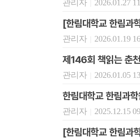
관리자
2026.01.27 1
|
[한림대학교 한림과학
관리자
2026.01.19 1
|
제146회 책읽는 춘
관리자
2026.01.05 1
|
한림대학교 한림과학
관리자
2025.12.15 0
|
[한림대학교 한림과학