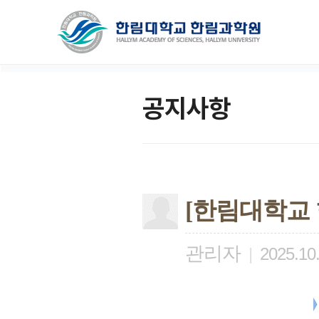
공지사항
[한림대학교 
관리자
|
2025.10