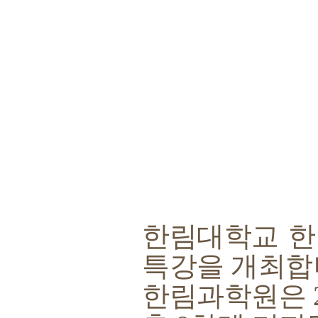
한림대학교 
특강을 개최합
한림과학원은