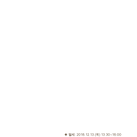
◈
일시:
2018.12.13.(목) 13:30~18:00