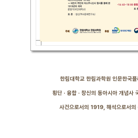
한림대학교 한림과학원 인문한국
횡단 · 융합 · 창신의 동아시아 개념사
사건으로서의 1919, 해석으로서의