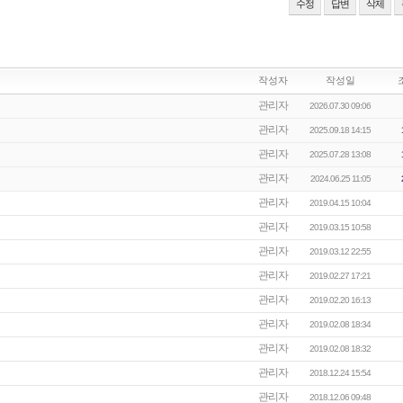
수정
답변
삭제
작성자
작성일
관리자
2026.07.30 09:06
관리자
2025.09.18 14:15
관리자
2025.07.28 13:08
관리자
2024.06.25 11:05
관리자
2019.04.15 10:04
관리자
2019.03.15 10:58
관리자
2019.03.12 22:55
관리자
2019.02.27 17:21
관리자
2019.02.20 16:13
관리자
2019.02.08 18:34
관리자
2019.02.08 18:32
관리자
2018.12.24 15:54
관리자
2018.12.06 09:48