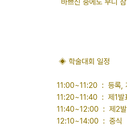
바쁘신 중에도 부디 참
◈ 학술대회 일정
11:00~11:20 : 등록,
11:20~11:40 : 
11:40~12:00 : 
12:10~14:00 : 중식