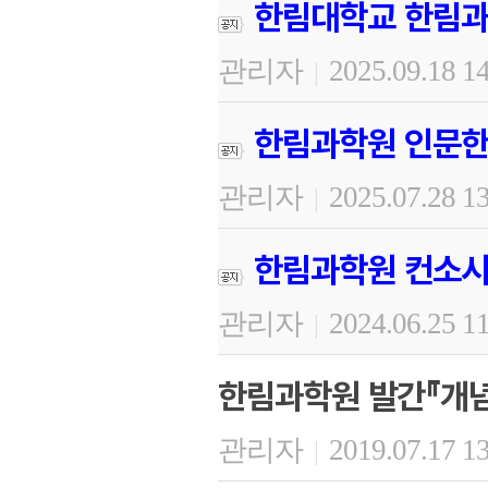
한림대학교 한림과
관리자
2025.09.18 1
|
한림과학원 인문한
관리자
2025.07.28 1
|
한림과학원 컨소시
관리자
2024.06.25 1
|
한림과학원 발간『개념과
관리자
2019.07.17 1
|