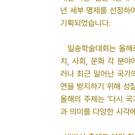
년 세부 명제를 선정하
기획되었습니다.
일송학술대회는 올해로 
치, 사회, 문화 각 분
러나 최근 일어난 국가
연을 방지하기 위해 성찰
올해의 주제는 '다시 국
과 의미를 다양한 시각에