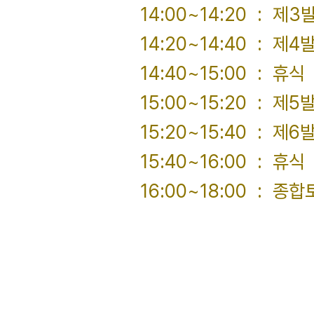
14:00~14:20 : 
14:20~14:40 : 
14:40~15:00 : 휴식
15:00~15:20 : 
15:20~15:40 : 
15:40~16:00 : 휴식
16:00~18:00 : 
도
김
장세진(한