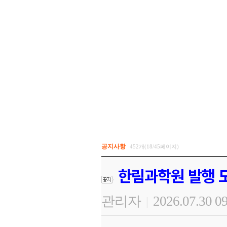
공지사항
452개(18/45페이지)
한림과학원 발행 도
관리자
2026.07.30 0
|