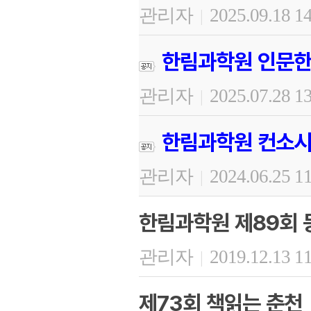
관리자
2025.09.18 1
|
한림과학원 인문한
관리자
2025.07.28 1
|
한림과학원 컨소시
관리자
2024.06.25 1
|
한림과학원 제89회
관리자
2019.12.13 1
|
제73회 책읽는 춘천