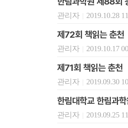
한림과학원 제88회 
관리자
2019.10.28 1
|
제72회 책읽는 춘천
관리자
2019.10.17 0
|
제71회 책읽는 춘천
관리자
2019.09.30 1
|
한림대학교 한림과학
관리자
2019.09.25 1
|