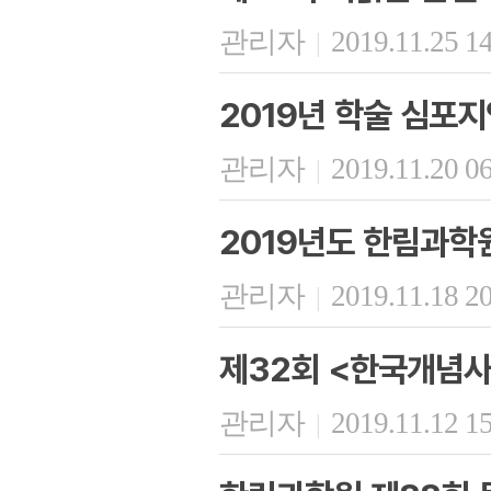
관리자
2019.11.25 1
|
2019년 학술 심포지
관리자
2019.11.20 0
|
2019년도 한림과학
관리자
2019.11.18 2
|
제32회 <한국개념사
관리자
2019.11.12 1
|