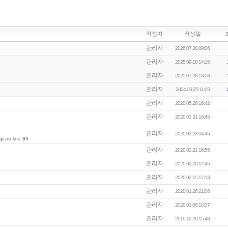
작성자
작성일
관리자
2026.07.30 09:06
관리자
2025.09.18 14:15
관리자
2025.07.28 13:08
관리자
2024.06.25 11:05
관리자
2020.05.26 16:42
관리자
2020.03.31 16:45
관리자
2020.03.23 04:45
hp
on line
95
관리자
2020.02.21 16:55
관리자
2020.02.20 12:45
관리자
2020.02.15 17:13
관리자
2020.01.26 21:06
관리자
2020.01.06 10:37
관리자
2019.12.20 15:48