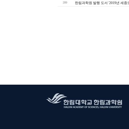
289
한림과학원 발행 도서 '2019년 세종