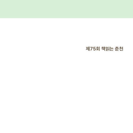
제75회 책읽는 춘천