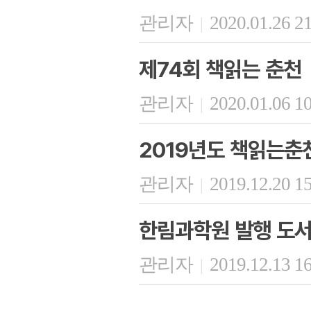
관리자
2020.01.26 2
|
제74회 책읽는 춘천
관리자
2020.01.06 1
|
2019년도 책읽는춘
관리자
2019.12.20 1
|
한림과학원 발행 도서 
관리자
2019.12.13 1
|