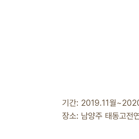
기간: 2019.11월~202
장소: 남양주 태동고전연