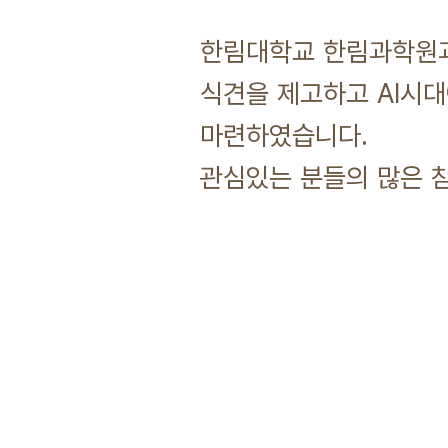
한림대학교 한림과학원과
식견을 제고하고 AI시
마련하였습니다.
관심있는 분들의 많은 