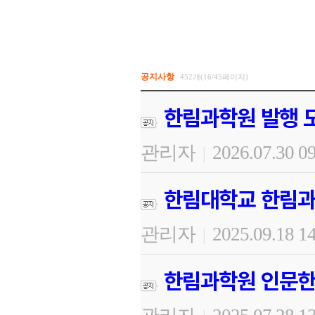
공지사항
452개(16/45페이지)
한림과학원 발행 도
관리자
2026.07.30 0
|
한림대학교 한림과
관리자
2025.09.18 1
|
한림과학원 인문한