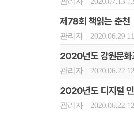
관리자
2020.07.13 1
|
제78회 책읽는 춘천
관리자
2020.06.29 1
|
2020년도 강원문
관리자
2020.06.22 1
|
2020년도 디지털 인
관리자
2020.06.22 1
|