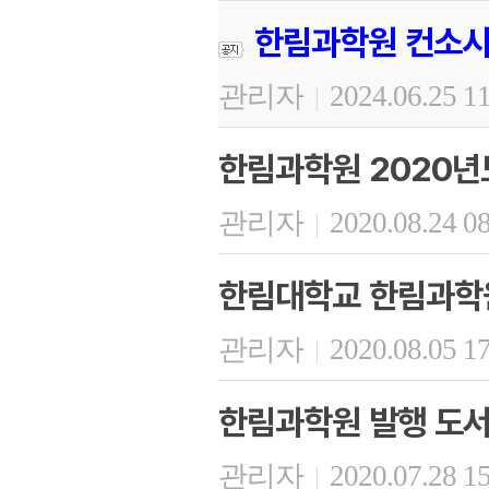
한림과학원 컨소시
관리자
2024.06.25 1
|
한림과학원 2020년
관리자
2020.08.24 0
|
한림대학교 한림과학원
관리자
2020.08.05 1
|
한림과학원 발행 도서 
관리자
2020.07.28 1
|