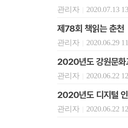
관리자
2020.07.13 1
|
제78회 책읽는 춘천
관리자
2020.06.29 1
|
2020년도 강원문
관리자
2020.06.22 1
|
2020년도 디지털 인
관리자
2020.06.22 1
|