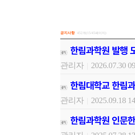
공지사항
452개(15/45페이지)
한림과학원 발행 도
관리자
2026.07.30 0
|
한림대학교 한림과
관리자
2025.09.18 1
|
한림과학원 인문한