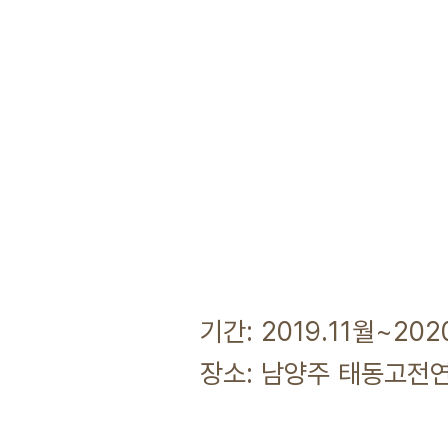
기간: 2019.11월~202
장소: 남양주 태동고전연