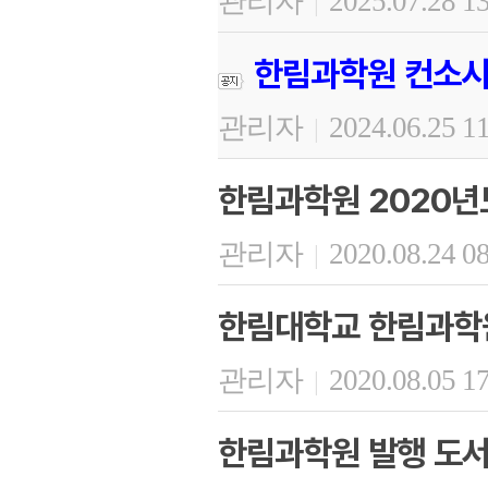
관리자
2025.07.28 1
|
한림과학원 컨소시
관리자
2024.06.25 1
|
한림과학원 2020년
관리자
2020.08.24 0
|
한림대학교 한림과학원
관리자
2020.08.05 1
|
한림과학원 발행 도서 