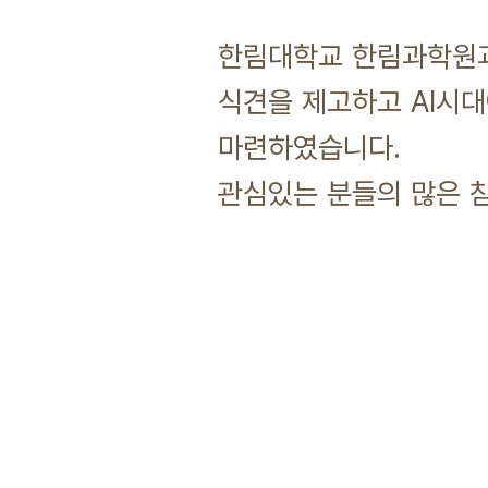
한림대학교 한림과학원과
식견을 제고하고 AI시
마련하였습니다.
관심있는 분들의 많은 