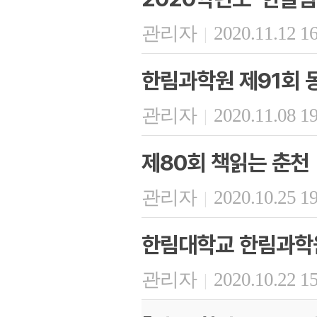
관리자
2020.11.12 1
|
한림과학원 제91회
관리자
2020.11.08 1
|
제80회 책읽는 춘천
관리자
2020.10.25 1
|
한림대학교 한림과학원
관리자
2020.10.22 1
|