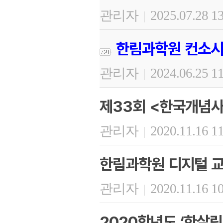
관리자
2025.07.28 1
|
한림과학원 컨소시
관리자
2024.06.25 1
|
제33회 <한국개념사
관리자
2020.11.16 1
|
한림과학원 디지털 교
관리자
2020.11.16 1
|
2020학년도 ‘한살