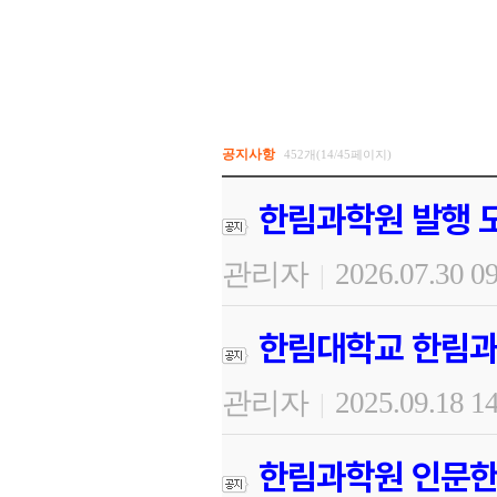
공지사항
452개(14/45페이지)
한림과학원 발행 도
관리자
2026.07.30 0
|
한림대학교 한림과
관리자
2025.09.18 1
|
한림과학원 인문한